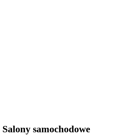
Salony samochodowe