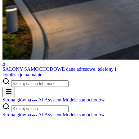
S
SALONY SAMOCHODOWE
dane adresowe, telefony i
lokalizacje na mapie
Strona główna
🚗 AI Asystent
Modele samochodów
Strona główna
🚗 AI Asystent
Modele samochodów