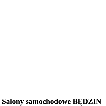
Salony samochodowe BĘDZIN