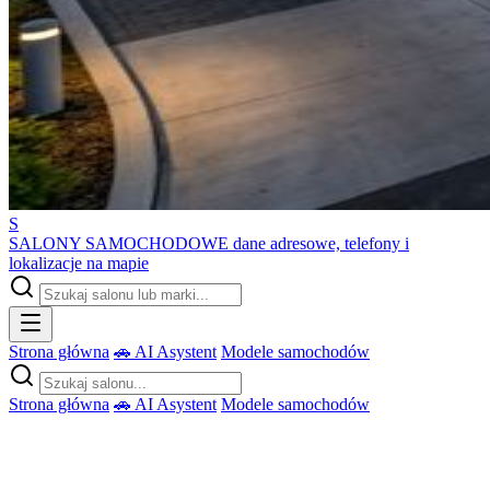
S
SALONY SAMOCHODOWE
dane adresowe, telefony i
lokalizacje na mapie
Strona główna
🚗 AI Asystent
Modele samochodów
Strona główna
🚗 AI Asystent
Modele samochodów