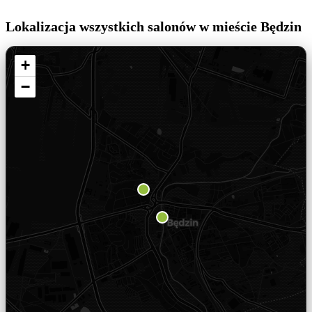
Lokalizacja wszystkich salonów w mieście Będzin
+
−